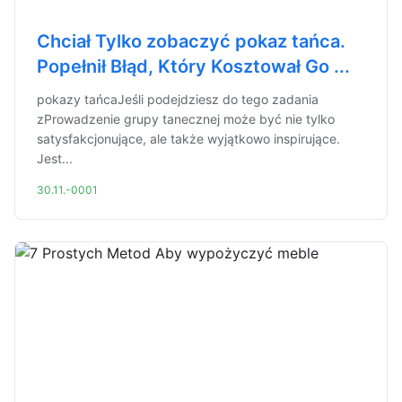
Chciał Tylko zobaczyć pokaz tańca.
Popełnił Błąd, Który Kosztował Go ...
pokazy tańcaJeśli podejdziesz do tego zadania
zProwadzenie grupy tanecznej może być nie tylko
satysfakcjonujące, ale także wyjątkowo inspirujące.
Jest...
30.11.-0001