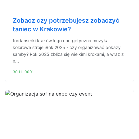
Zobacz czy potrzebujesz zobaczyć
taniec w Krakowie?
fordanserki krakówJego energetyczna muzyka
kolorowe stroje iRok 2025 - czy organizować pokazy
samby? Rok 2025 zbliża się wielkimi krokami, a wraz z
n...
30.11.-0001