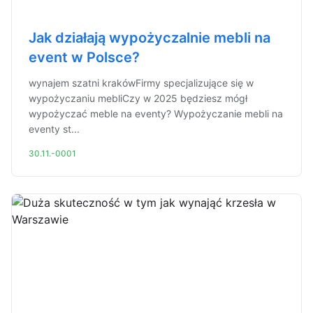
Jak działają wypożyczalnie mebli na
event w Polsce?
wynajem szatni krakówFirmy specjalizujące się w
wypożyczaniu mebliCzy w 2025 będziesz mógł
wypożyczać meble na eventy? Wypożyczanie mebli na
eventy st...
30.11.-0001