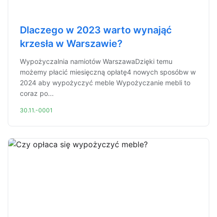
Dlaczego w 2023 warto wynająć
krzesła w Warszawie?
Wypożyczalnia namiotów WarszawaDzięki temu
możemy płacić miesięczną opłatę4 nowych sposóbw w
2024 aby wypożyczyć meble Wypożyczanie mebli to
coraz po...
30.11.-0001