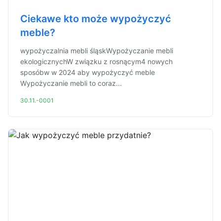
Ciekawe kto może wypożyczyć
meble?
wypożyczalnia mebli śląskWypożyczanie mebli
ekologicznychW związku z rosnącym4 nowych
sposóbw w 2024 aby wypożyczyć meble
Wypożyczanie mebli to coraz...
30.11.-0001