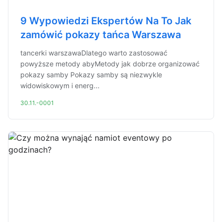
9 Wypowiedzi Ekspertów Na To Jak
zamówić pokazy tańca Warszawa
tancerki warszawaDlatego warto zastosować
powyższe metody abyMetody jak dobrze organizować
pokazy samby Pokazy samby są niezwykle
widowiskowym i energ...
30.11.-0001