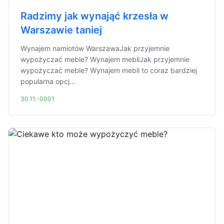
Radzimy jak wynająć krzesła w
Warszawie taniej
Wynajem namiotów WarszawaJak przyjemnie
wypożyczać meble? Wynajem mebliJak przyjemnie
wypożyczać meble? Wynajem mebli to coraz bardziej
popularna opcj...
30.11.-0001