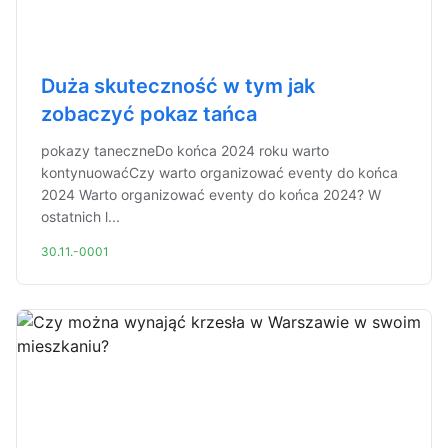
Duża skuteczność w tym jak
zobaczyć pokaz tańca
pokazy taneczneDo końca 2024 roku warto
kontynuowaćCzy warto organizować eventy do końca
2024 Warto organizować eventy do końca 2024? W
ostatnich l...
30.11.-0001