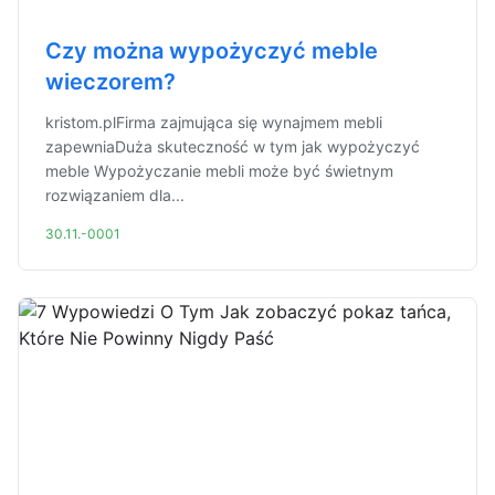
Czy można wypożyczyć meble
wieczorem?
kristom.plFirma zajmująca się wynajmem mebli
zapewniaDuża skuteczność w tym jak wypożyczyć
meble Wypożyczanie mebli może być świetnym
rozwiązaniem dla...
30.11.-0001