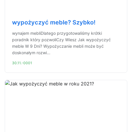
wypożyczyć meble? Szybko!
wynajem mebliDlatego przygotowaliśmy krótki
poradnik który pozwoliCzy Wiesz Jak wypożyczyć
meble W 9 Dni? Wypożyczanie mebli może być
doskonałym rozwi...
30.11.-0001