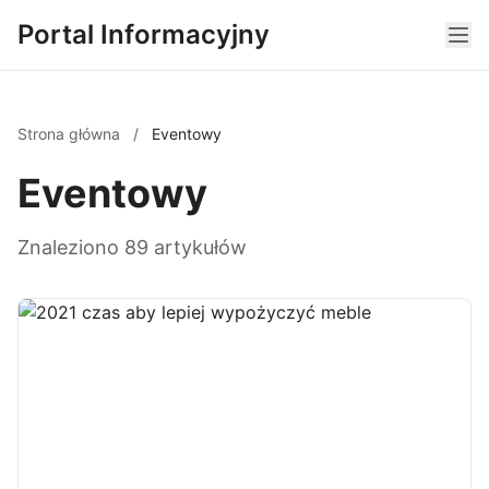
Portal Informacyjny
Strona główna
/
Eventowy
Eventowy
Znaleziono 89 artykułów