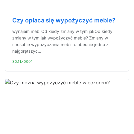
Czy opłaca się wypożyczyć meble?
wynajem mebliOd kiedy zmiany w tym jakOd kiedy
zmiany w tym jak wypożyczyć meble? Zmiany w
sposobie wypożyczania mebli to obecnie jedno z
najgorętszyc...
30.11.-0001