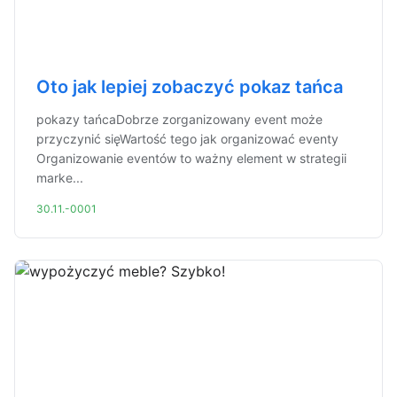
Oto jak lepiej zobaczyć pokaz tańca
pokazy tańcaDobrze zorganizowany event może
przyczynić sięWartość tego jak organizować eventy
Organizowanie eventów to ważny element w strategii
marke...
30.11.-0001