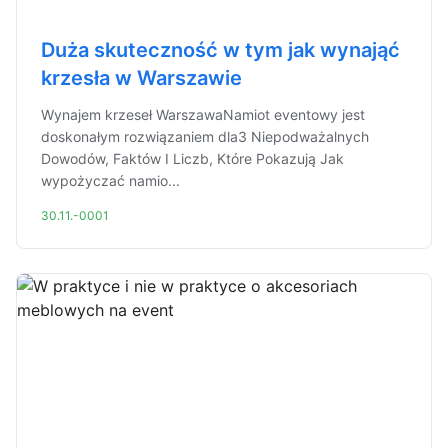
Duża skuteczność w tym jak wynająć
krzesła w Warszawie
Wynajem krzeseł WarszawaNamiot eventowy jest
doskonałym rozwiązaniem dla3 Niepodważalnych
Dowodów, Faktów I Liczb, Które Pokazują Jak
wypożyczać namio...
30.11.-0001