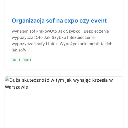
Organizacja sof na expo czy event
wynajem sof krakówOto Jak Szybko I Bezpieczenie
wypożyczaćOto Jak Szybko I Bezpieczenie
wypożyczać sofy i fotele Wypożyczanie mebli, takich
jak sofy i...
30.11.-0001