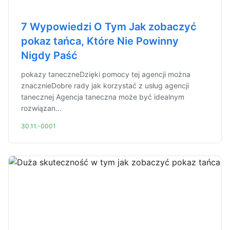
7 Wypowiedzi O Tym Jak zobaczyć
pokaz tańca, Które Nie Powinny
Nigdy Paść
pokazy taneczneDzięki pomocy tej agencji można
znacznieDobre rady jak korzystać z usług agencji
tanecznej Agencja taneczna może być idealnym
rozwiązan...
30.11.-0001