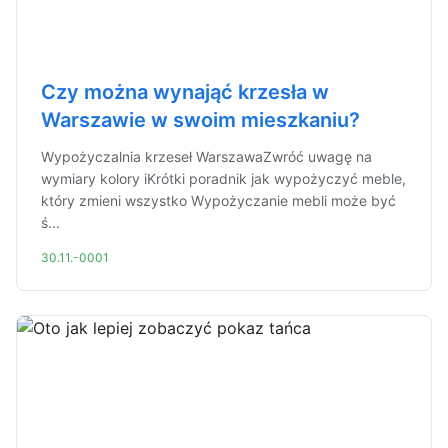
Czy można wynająć krzesła w
Warszawie w swoim mieszkaniu?
Wypożyczalnia krzeseł WarszawaZwróć uwagę na
wymiary kolory iKrótki poradnik jak wypożyczyć meble,
który zmieni wszystko Wypożyczanie mebli może być
ś...
30.11.-0001