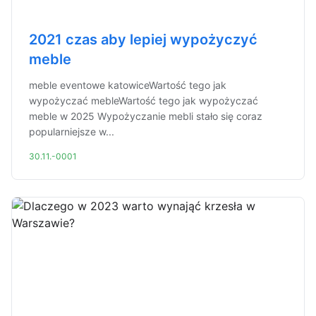
2021 czas aby lepiej wypożyczyć
meble
meble eventowe katowiceWartość tego jak
wypożyczać mebleWartość tego jak wypożyczać
meble w 2025 Wypożyczanie mebli stało się coraz
popularniejsze w...
30.11.-0001