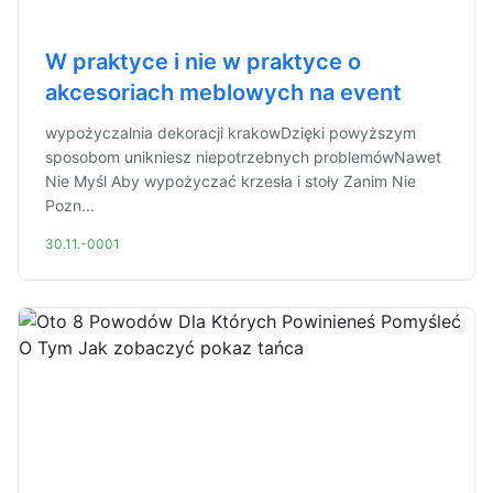
W praktyce i nie w praktyce o
akcesoriach meblowych na event
wypożyczalnia dekoracji krakowDzięki powyższym
sposobom unikniesz niepotrzebnych problemówNawet
Nie Myśl Aby wypożyczać krzesła i stoły Zanim Nie
Pozn...
30.11.-0001