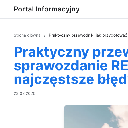
Portal Informacyjny
Strona główna
/
Praktyczny przewodnik: jak przygotować s
Praktyczny prze
sprawozdanie REN
najczęstsze błędy
23.02.2026