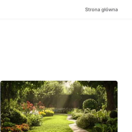
Strona główna