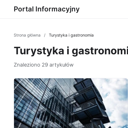
Portal Informacyjny
Strona główna
/
Turystyka i gastronomia
Turystyka i gastronom
Znaleziono 29 artykułów