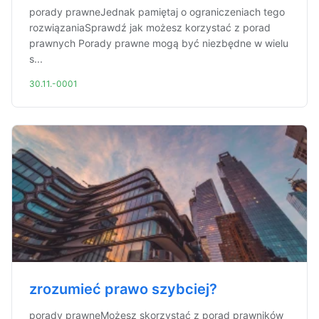
porady prawneJednak pamiętaj o ograniczeniach tego
rozwiązaniaSprawdź jak możesz korzystać z porad
prawnych Porady prawne mogą być niezbędne w wielu
s...
30.11.-0001
zrozumieć prawo szybciej?
porady prawneMożesz skorzystać z porad prawników