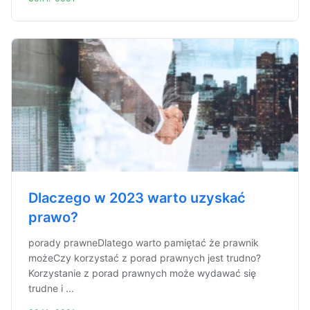
Dlaczego w 2023 warto uzyskać
prawo?
porady prawneDlatego warto pamiętać że prawnik
możeCzy korzystać z porad prawnych jest trudno?
Korzystanie z porad prawnych może wydawać się
trudne i ...