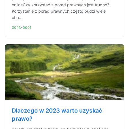
onlineCzy korzystać z porad prawnych jest trudno?
Korzystanie z porad prawnych często budzi wiele
oba...
30.11.-0001
Dlaczego w 2023 warto uzyskać
prawo?