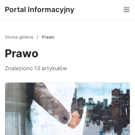
Portal Informacyjny
Strona główna
/
Prawo
Prawo
Znaleziono 13 artykułów