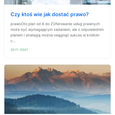
Czy ktoś wie jak dostać prawo?
prawoOto plan od A do ZOferowanie usług prawnych
może być wymagającym zadaniem, ale z odpowiednim
planem i strategią można osiągnąć sukces w krótkim
c...
30.11.-0001