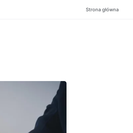
Strona główna