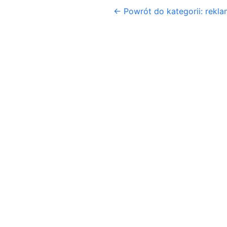
← Powrót do kategorii: rekl