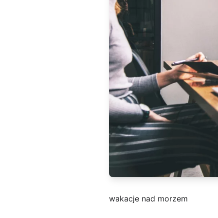
wakacje nad morzem