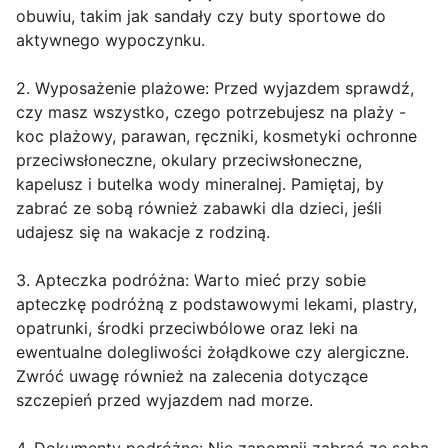
obuwiu, takim jak sandały czy buty sportowe do
aktywnego wypoczynku.
2. Wyposażenie plażowe: Przed wyjazdem sprawdź,
czy masz wszystko, czego potrzebujesz na plaży -
koc plażowy, parawan, ręczniki, kosmetyki ochronne
przeciwsłoneczne, okulary przeciwsłoneczne,
kapelusz i butelka wody mineralnej. Pamiętaj, by
zabrać ze sobą również zabawki dla dzieci, jeśli
udajesz się na wakacje z rodziną.
3. Apteczka podróżna: Warto mieć przy sobie
apteczkę podróżną z podstawowymi lekami, plastry,
opatrunki, środki przeciwbólowe oraz leki na
ewentualne dolegliwości żołądkowe czy alergiczne.
Zwróć uwagę również na zalecenia dotyczące
szczepień przed wyjazdem nad morze.