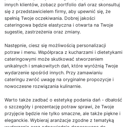
innych klientów, zobacz portfolio dań oraz skonsultuj
się z przedstawicielem firmy, aby upewnić się, że
spełnią Twoje oczekiwania. Dobrej jakości
cateringowa będzie elastyczna i otwarta na Twoje
sugestie, zastrzeżenia oraz zmiany.
Następnie, ciesz się możliwością personalizacji
potraw i menu. Współpraca z kucharzami i dietetykami
cateringowymi może skutkować stworzeniem
unikalnych i smakowitych dań, które wyróżnią Twoje
wydarzenie spośród innych. Przy zamawianiu
cateringu zwróć uwagę na oryginalne propozycje i
nowoczesne rozwiązania kulinarnie.
Warto także zadbać o estetykę podania dań - dbałość
o szczegóły i prezentację potraw sprawi, że Twoje
przyjęcie będzie nie tylko smaczne, ale także piękne i
eleganckie. Wybieraj aranżacje zgodne z tematyką