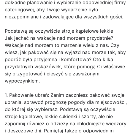
dokładne planowanie i wybieranie odpowiedniej firmy
cateringowej, aby Twoje wydarzenie było
niezapomniane i zadowalające dla wszystkich gości.
Podstawą są oczywiście stroje kąpielowe lekkie
Jak jechać na wakacje nad morzem przydatnie?
Wakacje nad morzem to marzenie wielu z nas. Czy
wiesz, jak pakować się na wyjazd nad morze tak, aby
podróż była przyjemna i komfortowa? Oto kilka
przydatnych wskazówek, które pomogą Ci właściwie
się przygotować i cieszyć się zasłużonym
wypoczynkiem.
1. Pakowanie ubrań: Zanim zaczniesz pakować swoje
ubrania, sprawdź prognozę pogody dla miejscowości,
do której się wybierasz. Podstawą są oczywiście
stroje kąpielowe, lekkie sukienki i szorty, ale nie
zapomnij również o odzieży na chłodniejsze wieczory
i deszczowe dni. Pamiętaj także o odpowiednim