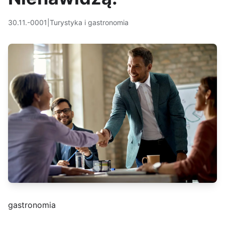
30.11.-0001
|
Turystyka i gastronomia
gastronomia