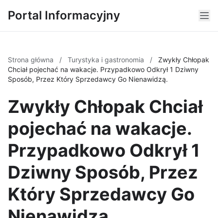
Portal Informacyjny
Strona główna
/
Turystyka i gastronomia
/
Zwykły Chłopak
Chciał pojechać na wakacje. Przypadkowo Odkrył 1 Dziwny
Sposób, Przez Który Sprzedawcy Go Nienawidzą.
Zwykły Chłopak Chciał
pojechać na wakacje.
Przypadkowo Odkrył 1
Dziwny Sposób, Przez
Który Sprzedawcy Go
Nienawidzą.