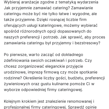
Wybieraj aranżacje zgodne z tematyką wydarzenia
Jak przyjemnie zamawiać catering? Zamawianie
cateringu może być nie tylko łatwe i wygodne, ale
także przyjemne. Dzięki rosnącej liczbie firm
oferujących usługi kateringowe, możemy wybierać
spośród różnorodnych opcji dopasowanych do
naszych preferencji i potrzeb. Jak sprawić, aby proces
zamawiania cateringu był przyjemny i bezstresowy?
Po pierwsze, warto zacząć od dokładnego
zdefiniowania swoich oczekiwań i potrzeb. Czy
chcesz zorganizować eleganckie przyjęcie
urodzinowe, imprezę firmową czy może spotkanie
rodzinne? Określenie liczby gości, budżetu, preferencji
żywieniowych oraz gustu kulinarne pomoże Ci w
wyborze odpowiedniej firmy cateringowej.
Kolejnym krokiem jest znalezienie renomowanej i
profesjonalnej firmy cateringowej. Sprawdź opinie