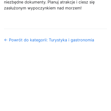
niezbędne dokumenty. Planuj atrakcje i ciesz się
zasłużonym wypoczynkiem nad morzem!
← Powrót do kategorii: Turystyka i gastronomia